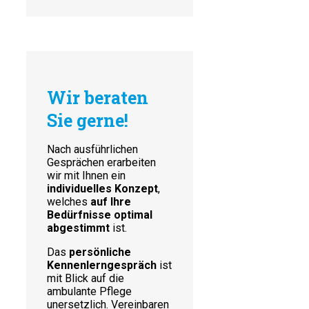
Wir beraten
Sie gerne!
Nach ausführlichen
Gesprächen erarbeiten
wir mit Ihnen ein
individuelles Konzept
,
welches
auf Ihre
Bedürfnisse optimal
abgestimmt
ist.
Das
persönliche
Kennenlerngespräch
ist
mit Blick auf die
ambulante Pflege
unersetzlich. Vereinbaren