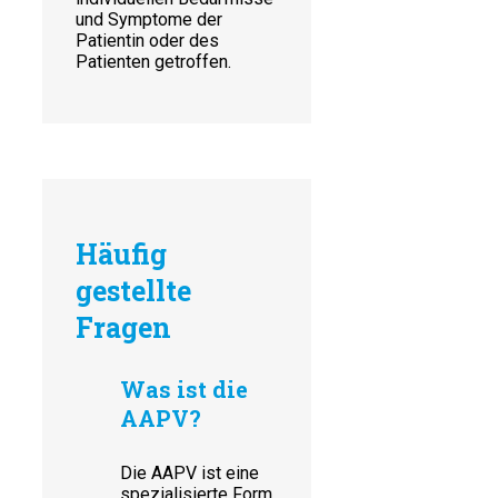
und Symptome der
Patientin oder des
Patienten getroffen.
Häufig
gestellte
Fragen
Was ist die
AAPV?
Die AAPV ist eine
spezialisierte Form