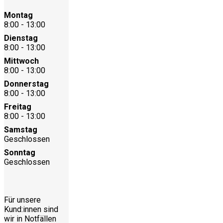
Montag
8:00 - 13:00
Dienstag
8:00 - 13:00
Mittwoch
8:00 - 13:00
Donnerstag
8:00 - 13:00
Freitag
8:00 - 13:00
Samstag
Geschlossen
Sonntag
Geschlossen
Für unsere
Kund:innen sind
wir in Notfällen