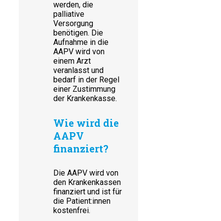
werden, die
palliative
Versorgung
benötigen. Die
Aufnahme in die
AAPV wird von
einem Arzt
veranlasst und
bedarf in der Regel
einer Zustimmung
der Krankenkasse.
Wie wird die
AAPV
finanziert?
Die AAPV wird von
den Krankenkassen
finanziert und ist für
die Patient:innen
kostenfrei.