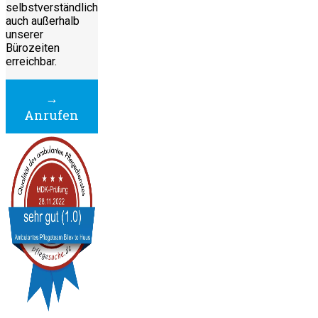
selbstverständlich
auch außerhalb
unserer
Bürozeiten
erreichbar.
→
Anrufen