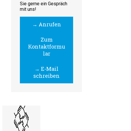
Sie gerne ein Gespräch
mit uns!
→ Anrufen
Zum
Kontaktformu
lar
→ E-Mail
schreiben