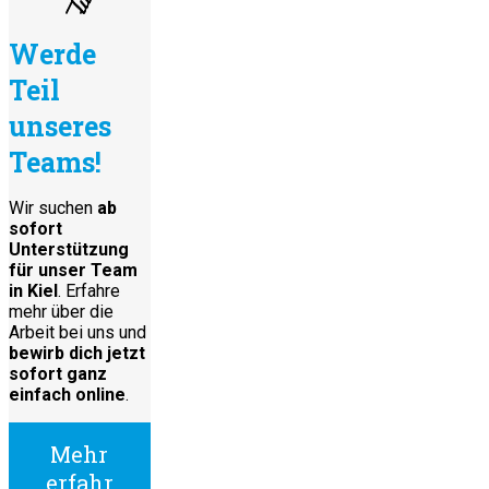
Werde
Teil
unseres
Teams!
Wir suchen
ab
sofort
Unterstützung
für unser Team
in Kiel
. Erfahre
mehr über die
Arbeit bei uns und
bewirb dich jetzt
sofort ganz
einfach online
.
Mehr
erfahr