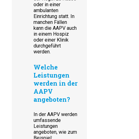
oder in einer
ambulanten
Einrichtung statt. In
manchen Fällen
kann die AAPV auch
in einem Hospiz
oder einer Klinik
durchgeführt
werden.
Welche
Leistungen
werden in der
AAPV
angeboten?
In der AAPV werden
umfassende
Leistungen
angeboten, wie zum
Beispiel: