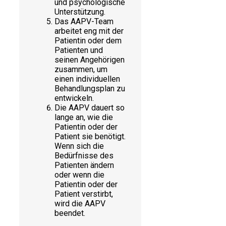
und psychologische
Unterstützung.
Das AAPV-Team
arbeitet eng mit der
Patientin oder dem
Patienten und
seinen Angehörigen
zusammen, um
einen individuellen
Behandlungsplan zu
entwickeln.
Die AAPV dauert so
lange an, wie die
Patientin oder der
Patient sie benötigt.
Wenn sich die
Bedürfnisse des
Patienten ändern
oder wenn die
Patientin oder der
Patient verstirbt,
wird die AAPV
beendet.