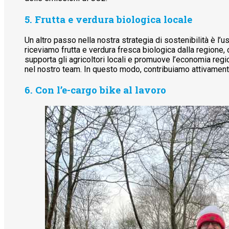
5. Frutta e verdura biologica locale
Un altro passo nella nostra strategia di sostenibilità è l
riceviamo frutta e verdura fresca biologica dalla regione
supporta gli agricoltori locali e promuove l’economia reg
nel nostro team. In questo modo, contribuiamo attivamente
6. Con l’e-cargo bike al lavoro