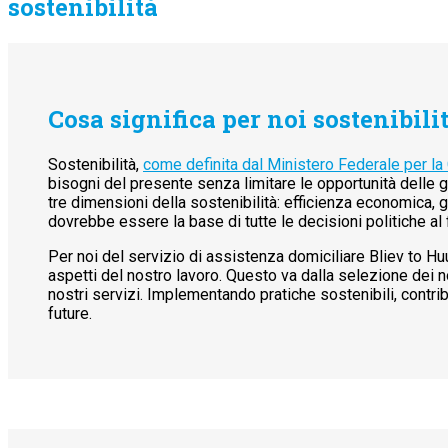
sostenibilità
Cosa significa per noi sostenibili
Sostenibilità,
come definita dal Ministero Federale per l
bisogni del presente senza limitare le opportunità delle 
tre dimensioni della sostenibilità: efficienza economica, g
dovrebbe essere la base di tutte le decisioni politiche al 
Per noi del servizio di assistenza domiciliare Bliev to Huus
aspetti del nostro lavoro. Questo va dalla selezione dei no
nostri servizi. Implementando pratiche sostenibili, contribu
future.