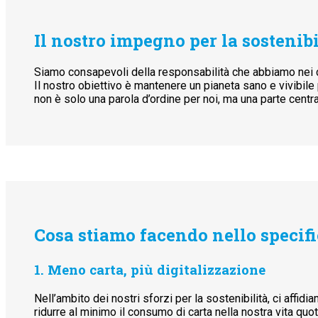
Il nostro impegno per la sostenibi
Siamo consapevoli della responsabilità che abbiamo nei con
Il nostro obiettivo è mantenere un pianeta sano e vivibile p
non è solo una parola d’ordine per noi, ma una parte centra
Cosa stiamo facendo nello specif
1. Meno carta, più digitalizzazione
Nell’ambito dei nostri sforzi per la sostenibilità, ci affid
ridurre al minimo il consumo di carta nella nostra vita quot