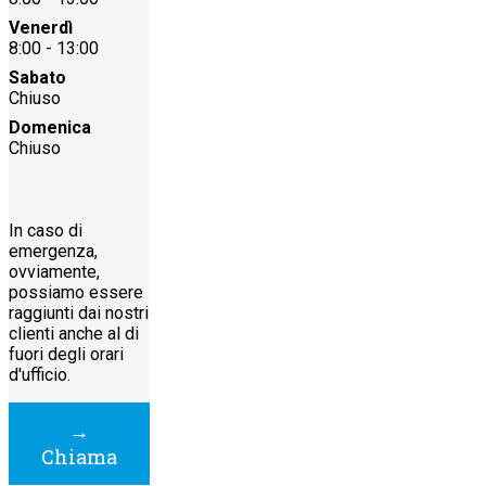
Venerdì
8:00 - 13:00
Sabato
Chiuso
Domenica
Chiuso
In caso di
emergenza,
ovviamente,
possiamo essere
raggiunti dai nostri
clienti anche al di
fuori degli orari
d'ufficio.
→
Chiama