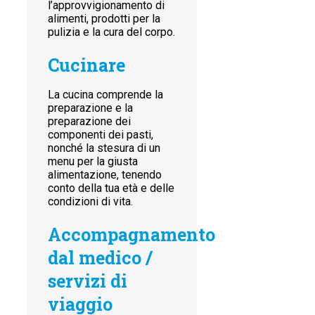
l’approvvigionamento di
alimenti, prodotti per la
pulizia e la cura del corpo.
Cucinare
La cucina comprende la
preparazione e la
preparazione dei
componenti dei pasti,
nonché la stesura di un
menu per la giusta
alimentazione, tenendo
conto della tua età e delle
condizioni di vita.
Accompagnamento
dal medico /
servizi di
viaggio