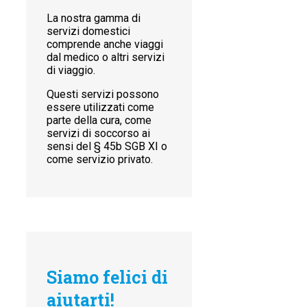
La nostra gamma di
servizi domestici
comprende anche viaggi
dal medico o altri servizi
di viaggio.
Questi servizi possono
essere utilizzati come
parte della cura, come
servizi di soccorso ai
sensi del § 45b SGB XI o
come servizio privato.
Siamo felici di
aiutarti!