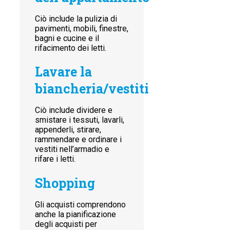
Ciò include la pulizia di
pavimenti, mobili, finestre,
bagni e cucine e il
rifacimento dei letti.
Lavare la
biancheria/vestiti
Ciò include dividere e
smistare i tessuti, lavarli,
appenderli, stirare,
rammendare e ordinare i
vestiti nell’armadio e
rifare i letti.
Shopping
Gli acquisti comprendono
anche la pianificazione
degli acquisti per