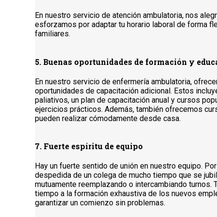
En nuestro servicio de atención ambulatoria, nos aleg
esforzamos por adaptar tu horario laboral de forma fle
familiares.
5. Buenas oportunidades de formación y educ
En nuestro servicio de enfermería ambulatoria, ofre
oportunidades de capacitación adicional. Estos inclu
paliativos, un plan de capacitación anual y cursos pop
ejercicios prácticos. Además, también ofrecemos cur
pueden realizar cómodamente desde casa.
7. Fuerte espíritu de equipo
Hay un fuerte sentido de unión en nuestro equipo. Po
despedida de un colega de mucho tiempo que se jubi
mutuamente reemplazando o intercambiando turnos. 
tiempo a la formación exhaustiva de los nuevos empl
garantizar un comienzo sin problemas.