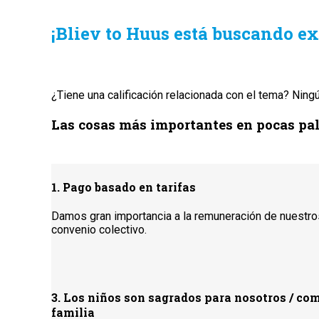
¡Bliev to Huus está buscando e
¿Tiene una calificación relacionada con el tema? Nin
Las cosas más importantes en pocas pal
1. Pago basado en tarifas
Damos gran importancia a la remuneración de nuestr
convenio colectivo.
3. Los niños son sagrados para nosotros / com
familia