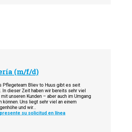
ría (m/f/d)
 Pflegeteam Bliev to Huus gibt es seit
. In dieser Zeit haben wir bereits sehr viel
 mit unseren Kunden – aber auch im Umgang
können. Uns liegt sehr viel an einem
ugenhöhe und wir…
resente su solicitud en línea