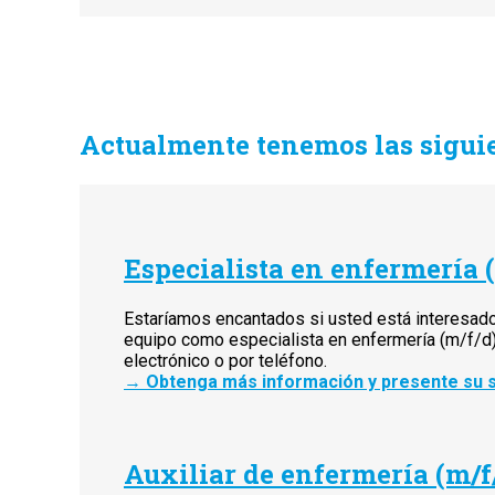
Actualmente tenemos las siguie
Especialista en enfermería 
Estaríamos encantados si usted está interesado
equipo como especialista en enfermería (m/f/d). 
electrónico o por teléfono.
→
Obtenga más información y presente su so
Auxiliar de enfermería (m/f