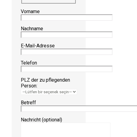
Vorname
Nachname
E-Mail-Adresse
Telefon
PLZ der zu pflegenden
Person:
Betreff
Nachricht (optional)