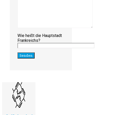
Wie heißt die Hauptstadt
Frankreichs?