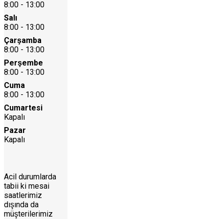
8:00 - 13:00
Salı
8:00 - 13:00
Çarşamba
8:00 - 13:00
Perşembe
8:00 - 13:00
Cuma
8:00 - 13:00
Cumartesi
Kapalı
Pazar
Kapalı
Acil durumlarda
tabii ki mesai
saatlerimiz
dışında da
müşterilerimiz