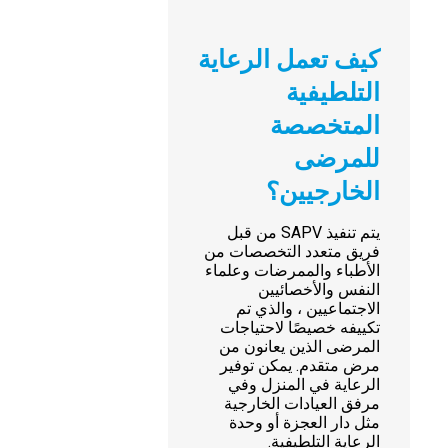
كيف تعمل الرعاية
التلطيفية
المتخصصة
للمرضى
الخارجيين؟
يتم تنفيذ SAPV من قبل
فريق متعدد التخصصات من
الأطباء والممرضات وعلماء
النفس والأخصائيين
الاجتماعيين ، والذي تم
تكييفه خصيصًا لاحتياجات
المرضى الذين يعانون من
مرض متقدم. يمكن توفير
الرعاية في المنزل وفي
مرفق العيادات الخارجية
مثل دار العجزة أو وحدة
الرعاية التلطيفية.