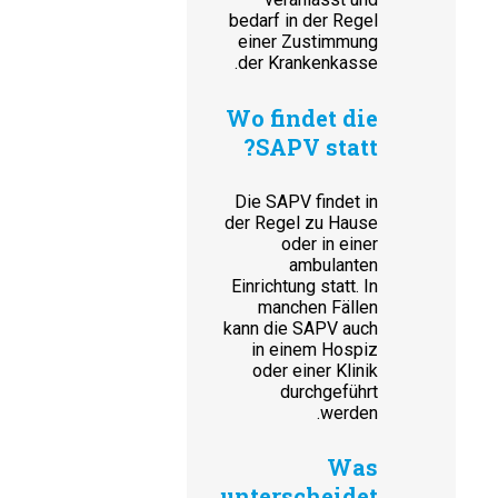
bedarf in der Regel
einer Zustimmung
der Krankenkasse.
Wo findet die
SAPV statt?
Die SAPV findet in
der Regel zu Hause
oder in einer
ambulanten
Einrichtung statt. In
manchen Fällen
kann die SAPV auch
in einem Hospiz
oder einer Klinik
durchgeführt
werden.
Was
unterscheidet