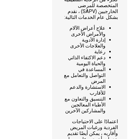
المتخصصة للمرضى
الخارجيين (SAPV) ، نقدم
بشكل عام الخدمات التالية:
علاج أعراض الآلام
والأمراض الأخرى
إدارة الأدوية
والعلاجات الأخرى
رعاية
دعم الاكتفاء الذاتي
والحياة اليومية
المساعدة في
التواصل والتعامل مع
المرض
الاستشارة والدعم
للأقارب
التنسيق والتعاون مع
الأطباء المعالجين
والمشاركين الآخرين
اعتمادًا على الاحتياجات
الفردية ورغبات المريض
وأقاربه ، يمكن أيضًا تقديم