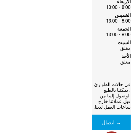
الأربعاء
8:00 - 13:00
الخميس
8:00 - 13:00
الجمعة
8:00 - 13:00
السبت
مغلق
الأحد
مغلق
في حالات الطوارئ
، يمكننا بالطبع
الوصول إلينا من
قبل عملائنا خارج
ساعات العمل لدينا.
→ اتصال