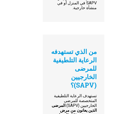
SAPV في المنزل أو في
منشأة خارجية.
من الذي تستهدفه
الرعاية التلطيفية
للمرضى
الخارجيين
(SAPV)؟
تستهدف الرعاية التلطيفية
المتخصصة للمرضى
الخارجيين (SAPV)
المرضى
الذين يعانون من مرض