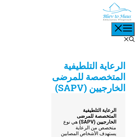
انتقل
إلى
المحتوى
القائمة
الرعاية التلطيفية
المتخصصة للمرضى
الخارجيين (SAPV)
الرعاية التلطيفية
المتخصصة للمرضى
الخارجيين (SAPV)
هي نوع
متخصص من الرعاية
يستهدف الأشخاص المصابين